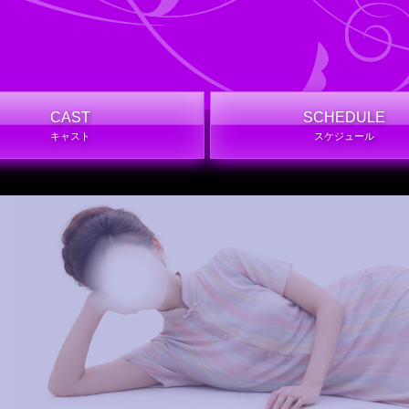
CAST
SCHEDULE
キャスト
スケジュール