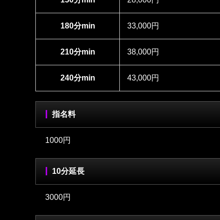
180分min
33,000円
210分min
38,000円
240分min
43,000円
指名料
1000円
10分延長
3000円