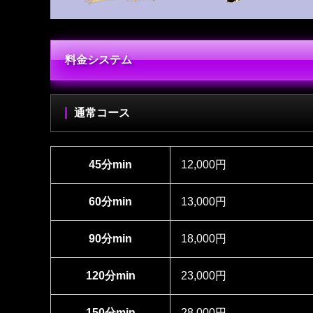
料金システム
通常コース
45分min
12,000円
60分min
13,000円
90分min
18,000円
120分min
23,000円
150分min
28,000円