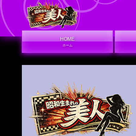
HOME
ホーム