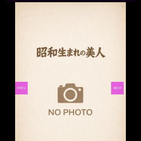
PREV
NEXT